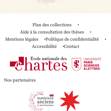
Plan des collections
Aide à la consultation des thèses
Mentions légales
Politique de confidentialité
Accessibilité
Contact
Nos partenaires