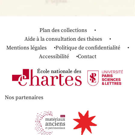
Plan des collections
Aide à la consultation des thèses
Mentions légales
Politique de confidentialité
Accessibilité
Contact
Nos partenaires