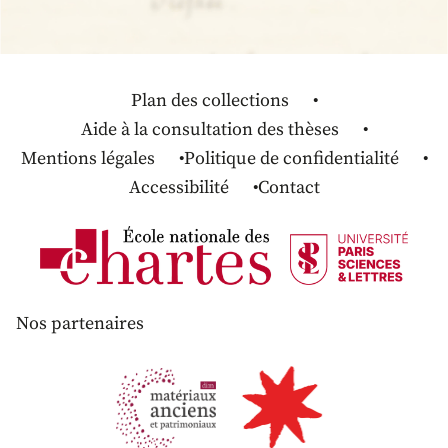
Plan des collections
Aide à la consultation des thèses
Mentions légales
Politique de confidentialité
Accessibilité
Contact
Nos partenaires