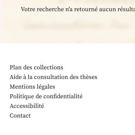
Votre recherche n'a retourné aucun résult
Plan des collections
Aide à la consultation des thèses
Mentions légales
Politique de confidentialité
Accessibilité
Contact