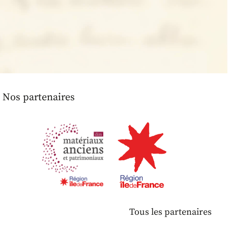
Nos partenaires
Tous les partenaires