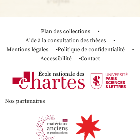
Plan des collections
Aide à la consultation des thèses
Mentions légales
Politique de confidentialité
Accessibilité
Contact
Nos partenaires