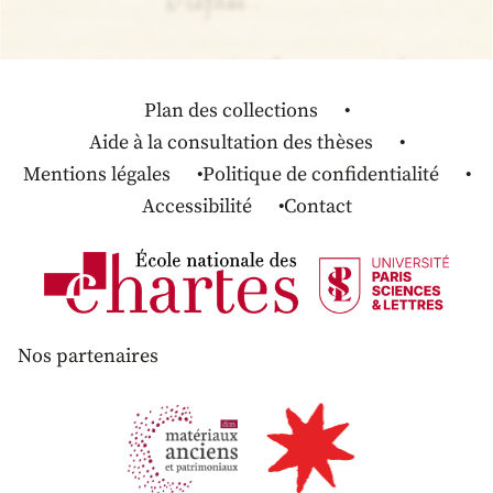
Plan des collections
Aide à la consultation des thèses
Mentions légales
Politique de confidentialité
Accessibilité
Contact
Nos partenaires