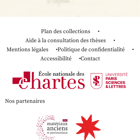
Plan des collections
Aide à la consultation des thèses
Mentions légales
Politique de confidentialité
Accessibilité
Contact
Nos partenaires