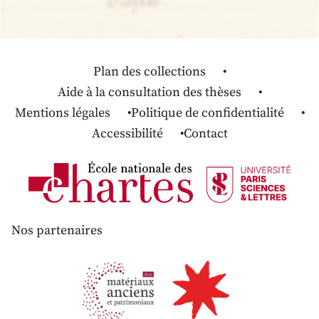
Plan des collections
Aide à la consultation des thèses
Mentions légales
Politique de confidentialité
Accessibilité
Contact
Nos partenaires