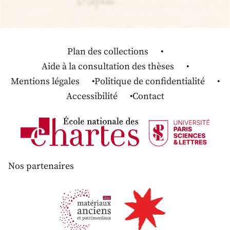
Plan des collections
Aide à la consultation des thèses
Mentions légales
Politique de confidentialité
Accessibilité
Contact
Nos partenaires