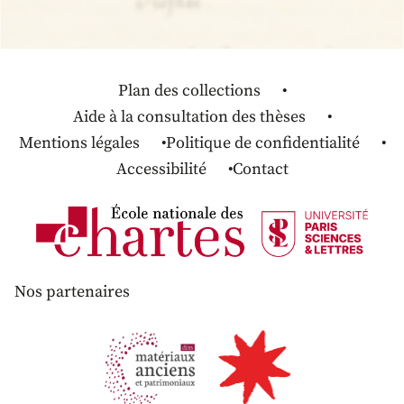
Plan des collections
Aide à la consultation des thèses
Mentions légales
Politique de confidentialité
Accessibilité
Contact
Nos partenaires