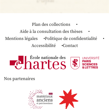
Plan des collections
Aide à la consultation des thèses
Mentions légales
Politique de confidentialité
Accessibilité
Contact
Nos partenaires