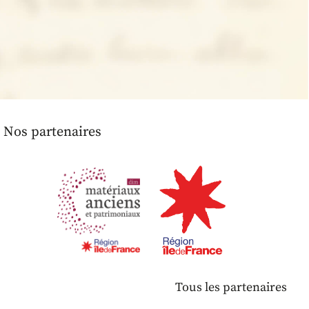
Nos partenaires
Tous les partenaires