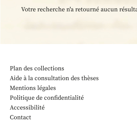
Votre recherche n'a retourné aucun résult
Plan des collections
Aide à la consultation des thèses
Mentions légales
Politique de confidentialité
Accessibilité
Contact