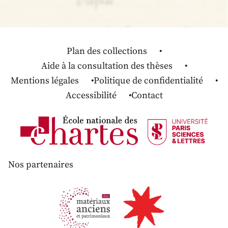
Plan des collections
Aide à la consultation des thèses
Mentions légales
Politique de confidentialité
Accessibilité
Contact
Nos partenaires