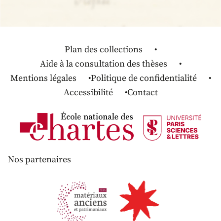
Plan des collections
Aide à la consultation des thèses
Mentions légales
Politique de confidentialité
Accessibilité
Contact
Nos partenaires