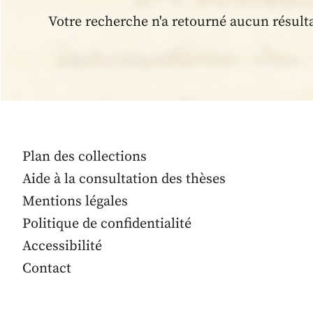
Votre recherche n'a retourné aucun résult
Plan des collections
Aide à la consultation des thèses
Mentions légales
Politique de confidentialité
Accessibilité
Contact