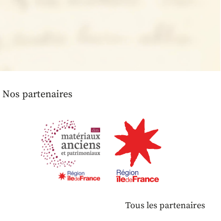
Nos partenaires
Tous les partenaires