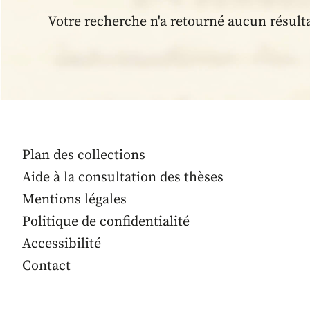
Votre recherche n'a retourné aucun résult
Plan des collections
Aide à la consultation des thèses
Mentions légales
Politique de confidentialité
Accessibilité
Contact