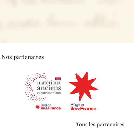
Nos partenaires
Tous les partenaires