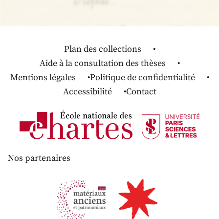
Plan des collections
Aide à la consultation des thèses
Mentions légales
Politique de confidentialité
Accessibilité
Contact
Nos partenaires