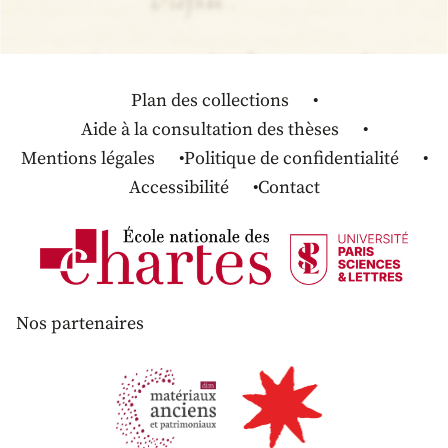
Plan des collections
Aide à la consultation des thèses
Mentions légales
Politique de confidentialité
Accessibilité
Contact
Nos partenaires