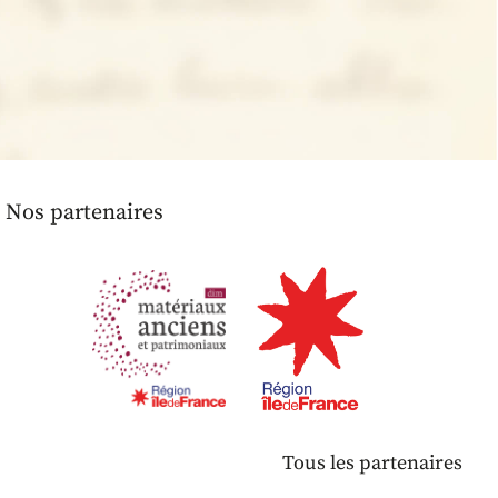
Nos partenaires
Tous les partenaires