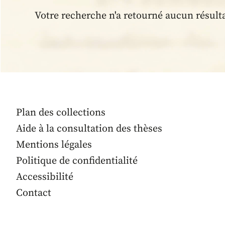
Votre recherche n'a retourné aucun résult
Plan des collections
Aide à la consultation des thèses
Mentions légales
Politique de confidentialité
Accessibilité
Contact