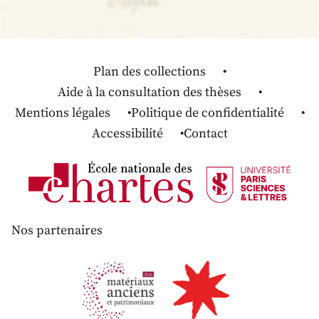
Plan des collections
Aide à la consultation des thèses
Mentions légales
Politique de confidentialité
Accessibilité
Contact
Nos partenaires