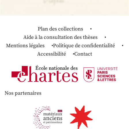
Plan des collections
Aide à la consultation des thèses
Mentions légales
Politique de confidentialité
Accessibilité
Contact
Nos partenaires