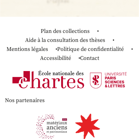
Plan des collections
Aide à la consultation des thèses
Mentions légales
Politique de confidentialité
Accessibilité
Contact
Nos partenaires