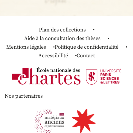
Plan des collections
Aide à la consultation des thèses
Mentions légales
Politique de confidentialité
Accessibilité
Contact
Nos partenaires