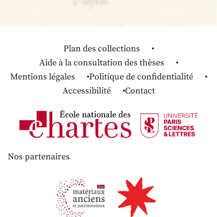
Plan des collections
Aide à la consultation des thèses
Mentions légales
Politique de confidentialité
Accessibilité
Contact
Nos partenaires