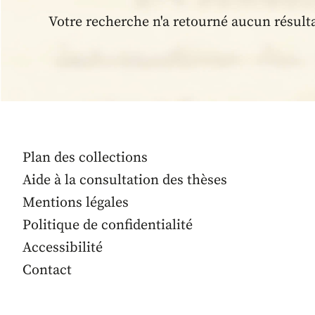
Votre recherche n'a retourné aucun résult
Plan des collections
Aide à la consultation des thèses
Mentions légales
Politique de confidentialité
Accessibilité
Contact