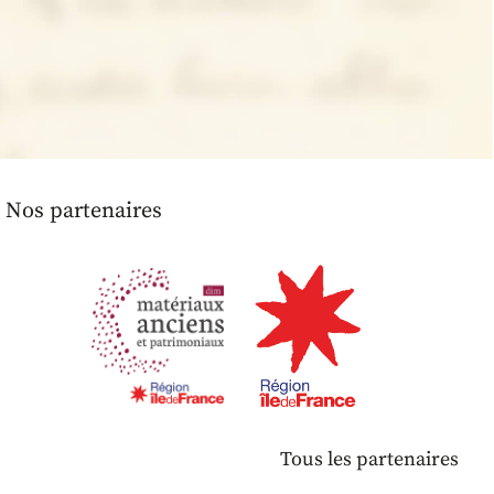
Nos partenaires
Tous les partenaires