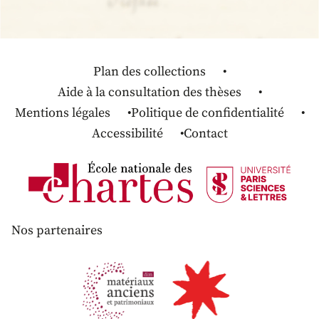
Plan des collections
Aide à la consultation des thèses
Mentions légales
Politique de confidentialité
Accessibilité
Contact
Nos partenaires