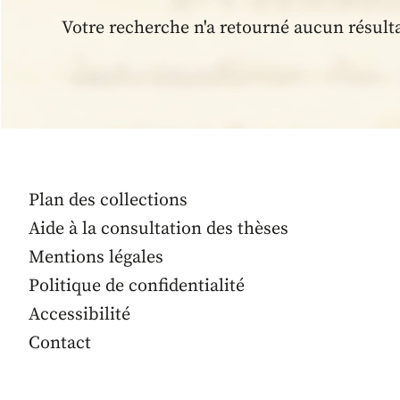
Votre recherche n'a retourné aucun résult
Plan des collections
Aide à la consultation des thèses
Mentions légales
Politique de confidentialité
Accessibilité
Contact