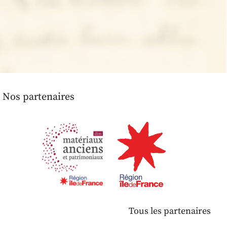
Nos partenaires
Tous les partenaires