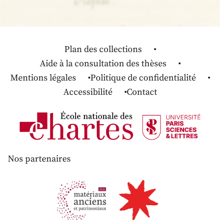
Plan des collections
Aide à la consultation des thèses
Mentions légales
Politique de confidentialité
Accessibilité
Contact
Nos partenaires