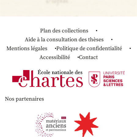
Plan des collections
Aide à la consultation des thèses
Mentions légales
Politique de confidentialité
Accessibilité
Contact
Nos partenaires