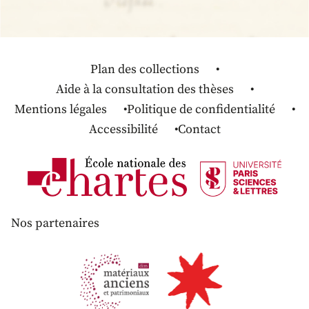
Plan des collections
Aide à la consultation des thèses
Mentions légales
Politique de confidentialité
Accessibilité
Contact
Nos partenaires