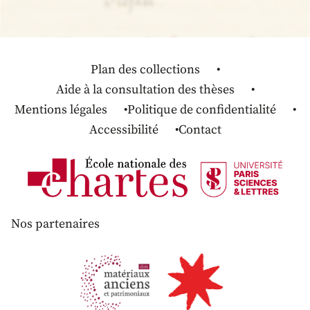
Plan des collections
Aide à la consultation des thèses
Mentions légales
Politique de confidentialité
Accessibilité
Contact
Nos partenaires