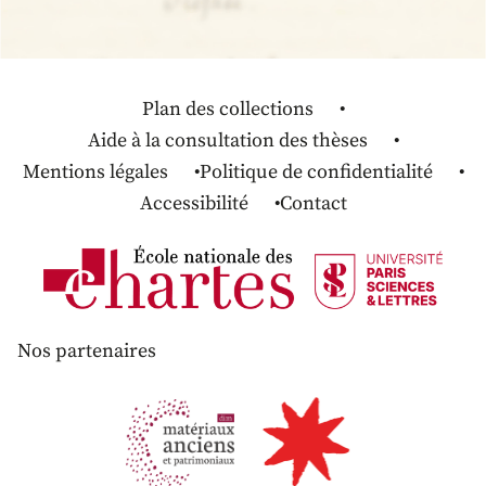
Plan des collections
Aide à la consultation des thèses
Mentions légales
Politique de confidentialité
Accessibilité
Contact
Nos partenaires