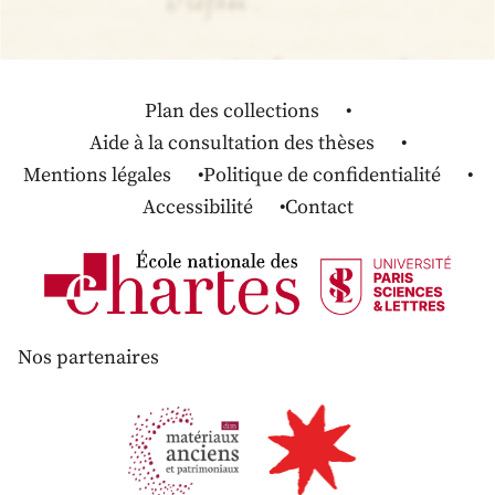
Plan des collections
Aide à la consultation des thèses
Mentions légales
Politique de confidentialité
Accessibilité
Contact
Nos partenaires