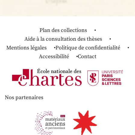
Plan des collections
Aide à la consultation des thèses
Mentions légales
Politique de confidentialité
Accessibilité
Contact
Nos partenaires