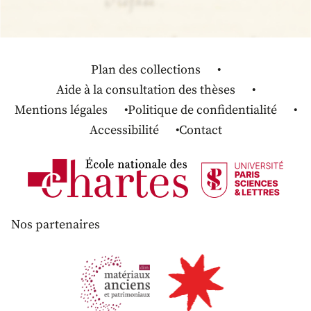
Plan des collections
Aide à la consultation des thèses
Mentions légales
Politique de confidentialité
Accessibilité
Contact
Nos partenaires