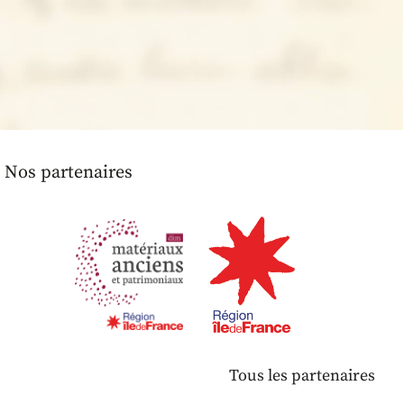
Nos partenaires
Tous les partenaires