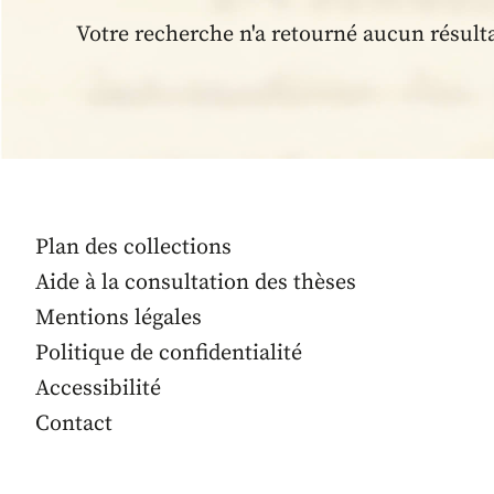
Votre recherche n'a retourné aucun résult
Plan des collections
Aide à la consultation des thèses
Mentions légales
Politique de confidentialité
Accessibilité
Contact