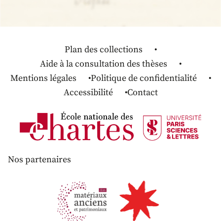
Plan des collections
Aide à la consultation des thèses
Mentions légales
Politique de confidentialité
Accessibilité
Contact
Nos partenaires