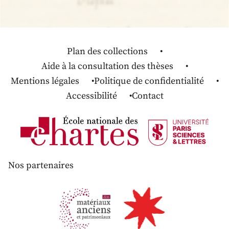
Plan des collections
Aide à la consultation des thèses
Mentions légales
Politique de confidentialité
Accessibilité
Contact
Nos partenaires