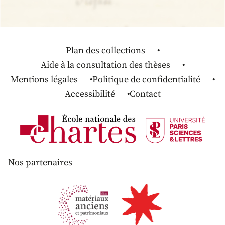
Plan des collections
Aide à la consultation des thèses
Mentions légales
Politique de confidentialité
Accessibilité
Contact
Nos partenaires