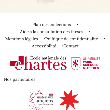
Plan des collections
Aide à la consultation des thèses
Mentions légales
Politique de confidentialité
Accessibilité
Contact
Nos partenaires