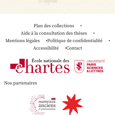
Plan des collections
Aide à la consultation des thèses
Mentions légales
Politique de confidentialité
Accessibilité
Contact
Nos partenaires