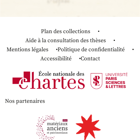
Plan des collections
Aide à la consultation des thèses
Mentions légales
Politique de confidentialité
Accessibilité
Contact
Nos partenaires