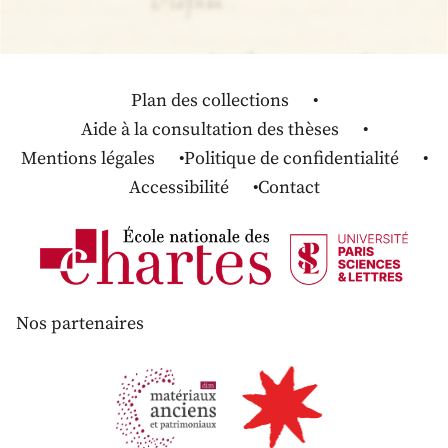
Plan des collections
Aide à la consultation des thèses
Mentions légales
Politique de confidentialité
Accessibilité
Contact
Nos partenaires