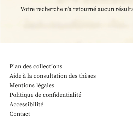
Votre recherche n'a retourné aucun résult
Plan des collections
Aide à la consultation des thèses
Mentions légales
Politique de confidentialité
Accessibilité
Contact