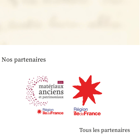
Nos partenaires
Tous les partenaires