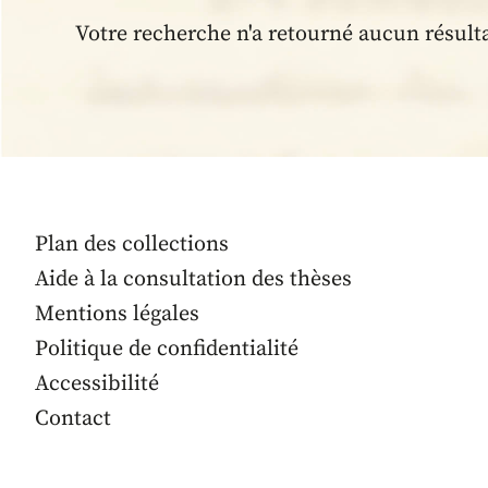
Votre recherche n'a retourné aucun résult
Plan des collections
Aide à la consultation des thèses
Mentions légales
Politique de confidentialité
Accessibilité
Contact