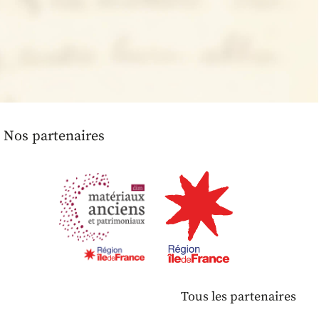
Nos partenaires
Tous les partenaires