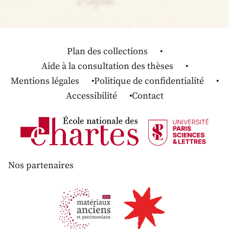
Plan des collections
Aide à la consultation des thèses
Mentions légales
Politique de confidentialité
Accessibilité
Contact
Nos partenaires