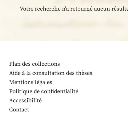
Votre recherche n'a retourné aucun résult
Plan des collections
Aide à la consultation des thèses
Mentions légales
Politique de confidentialité
Accessibilité
Contact