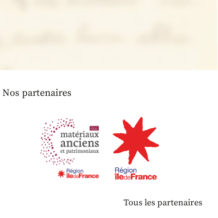
Nos partenaires
Tous les partenaires