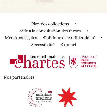
Plan des collections
Aide à la consultation des thèses
Mentions légales
Politique de confidentialité
Accessibilité
Contact
Nos partenaires