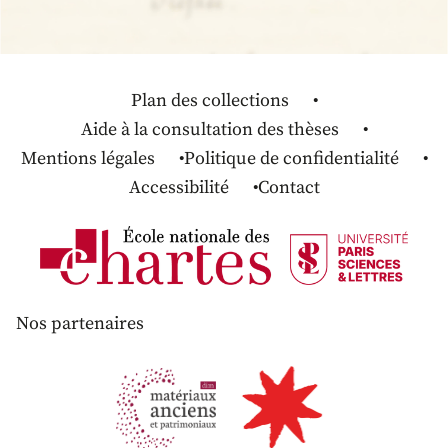
Plan des collections
Aide à la consultation des thèses
Mentions légales
Politique de confidentialité
Accessibilité
Contact
Nos partenaires