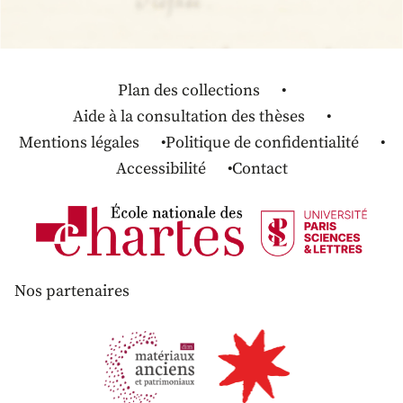
Plan des collections
Aide à la consultation des thèses
Mentions légales
Politique de confidentialité
Accessibilité
Contact
Nos partenaires